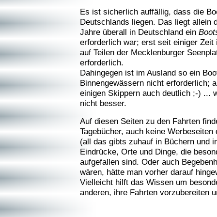
Es ist sicherlich auffällig, dass die B
Deutschlands liegen. Das liegt allein
Jahre überall in Deutschland ein
Boot
erforderlich war; erst seit einiger Zei
auf Teilen der Mecklenburger Seenpla
erforderlich.
Dahingegen ist im Ausland so ein Boo
Binnengewässern nicht erforderlich; 
einigen Skippern auch deutlich ;-) ...
nicht besser.
Auf diesen Seiten zu den Fahrten find
Tagebücher, auch keine Werbeseiten 
(all das gibts zuhauf in Büchern und i
Eindrücke, Orte und Dinge, die beson
aufgefallen sind. Oder auch Begebenhe
wären, hätte man vorher darauf hinge
Vielleicht hilft das Wissen um beson
anderen, ihre Fahrten vorzubereiten 