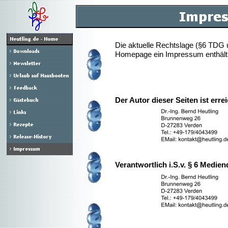
Die aktuelle Rechtslage (§6 TDG 
Homepage ein Impressum enthält. 
Der Autor dieser Seiten ist erre
Verantwortlich i.S.v. § 6 Medie