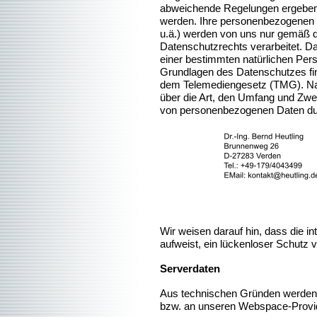
abweichende Regelungen ergeben, 
werden. Ihre personenbezogenen D
u.ä.) werden von uns nur gemäß
Datenschutzrechts verarbeitet. D
einer bestimmten natürlichen Per
Grundlagen des Datenschutzes f
dem Telemediengesetz (TMG). Nac
über die Art, den Umfang und Zwe
von personenbezogenen Daten du
Wir weisen darauf hin, dass die i
aufweist, ein lückenloser Schutz v
Serverdaten
Aus technischen Gründen werden u
bzw. an unseren Webspace-Provider