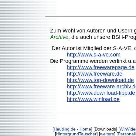
Zum Wohl von Autoren und Usern g
Archive
, die auch unsere BSH-Pro
Der Autor ist Mitglied der S-A-VE, 
http://www.s-a-ve.com
Die Programme werden verlinkt u.a
http://www.freewarepage.de
http://www.freeware.de
http://www.top-download.de
http://www.freeware-archiv.d
http://www.download-tipp.de
http://www.winload.de
[
Heutling.de - Home
] [Downloads] [
WinVide
[
HintergrundTauscher
] [
weitere
] [
Personal